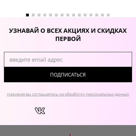
УЗНАВАЙ О ВСЕХ АКЦИЯХ И СКИДКАХ
ПЕРВОЙ
ПОДПИСАТЬСЯ
Нажимая вы соглашаетесь на обработку персональных данных