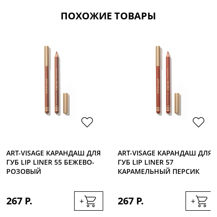
ПОХОЖИЕ ТОВАРЫ
ART-VISAGE КАРАНДАШ ДЛЯ
ART-VISAGE КАРАНДАШ ДЛЯ
ГУБ LIP LINER 55 БЕЖЕВО-
ГУБ LIP LINER 57
РОЗОВЫЙ
КАРАМЕЛЬНЫЙ ПЕРСИК
267 Р.
267 Р.
+
+