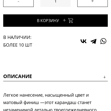
-
+
+
В КОРЗИНУ
В НАЛИЧИИ:
БОЛЕЕ 10 ШТ
ОПИСАНИЕ
Легкое нанесение, насыщенный цвет и
матовый финиш —этот карандаш станет
незаменимой деталью твоегоежедневного