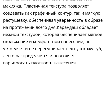
макияжа. Пластичная текстура позволяет
создавать как графичный контур, так и мягкую
растушевку, обеспечивая уверенность в образе
на протяжении всего дня.Карандаш обладает
нежной текстурой, которая беспечивает мягкое
скольжение и комфорт при нанесении, не
утяжеляет и не пересушивает нежную кожу губ,
легко распределяется и позволяет
варьировать плотность нанесения.