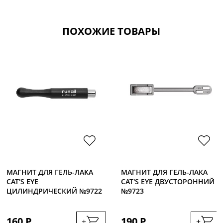
ПОХОЖИЕ ТОВАРЫ
МАГНИТ ДЛЯ ГЕЛЬ-ЛАКА
МАГНИТ ДЛЯ ГЕЛЬ-ЛАКА
CAT'S EYE
CAT'S EYE ДВУСТОРОННИЙ
ЦИЛИНДРИЧЕСКИЙ №9722
№9723
160 Р.
190 Р.
+
+