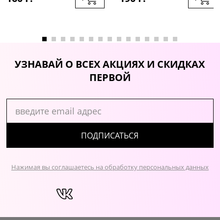
УЗНАВАЙ О ВСЕХ АКЦИЯХ И СКИДКАХ
ПЕРВОЙ
ПОДПИСАТЬСЯ
Нажимая вы соглашаетесь на обработку персональных данных