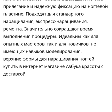
прилегание и надежную фиксацию на ногтевой
пластине. Подходят для стандарного
наращивания, экспресс-наращивания,
ремонта. Значительно сокращают время
выполнения процедуры. Идеальны как для
опытных мастеров, так и для новичков, не
имеющих навыков моделирования.
верхние формы для наращивания ногтей
купить в интернет магазине Азбука красоты с
доставкой