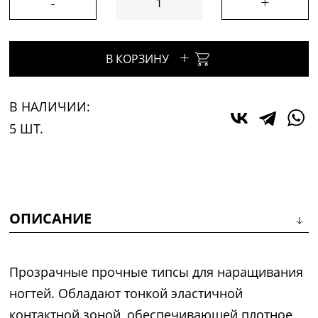
-
+
+
В КОРЗИНУ
В НАЛИЧИИ:
5 ШТ.
ОПИСАНИЕ
Прозрачные прочные типсы для наращивания
ногтей. Обладают тонкой эластичной
контактной зоной, обеспечивающей плотное