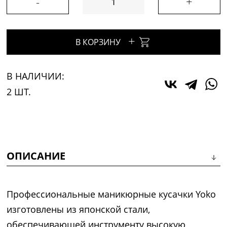
-
+
+
В КОРЗИНУ
В НАЛИЧИИ:
2 ШТ.
ОПИСАНИЕ
Профессиональные маникюрные кусачки Yoko
изготовлены из японской стали,
обеспечивающей инструменту высокую