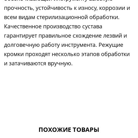
прочность, устойчивость к износу, коррозии и
всем видам стерилизационной обработки.
Качественное производство сустава
гарантирует правильное схождение лезвий и
долговечную работу инструмента. Режущие
кромки проходят несколько этапов обработки
и затачиваются вручную.
ПОХОЖИЕ ТОВАРЫ