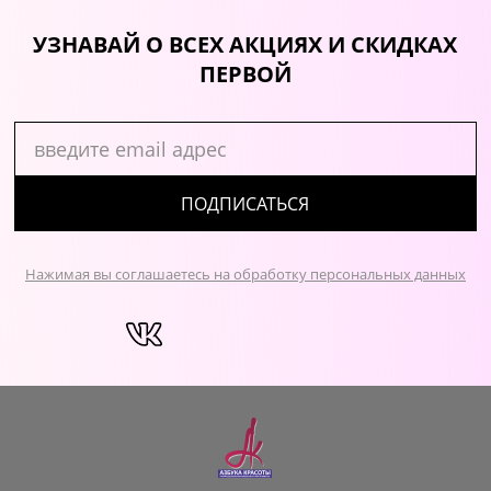
УЗНАВАЙ О ВСЕХ АКЦИЯХ И СКИДКАХ
ПЕРВОЙ
ПОДПИСАТЬСЯ
Нажимая вы соглашаетесь на обработку персональных данных