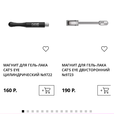
МАГНИТ ДЛЯ ГЕЛЬ-ЛАКА
МАГНИТ ДЛЯ ГЕЛЬ-ЛАКА
CAT'S EYE
CAT'S EYE ДВУСТОРОННИЙ
ЦИЛИНДРИЧЕСКИЙ №9722
№9723
160 Р.
190 Р.
+
+