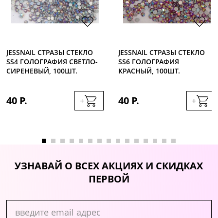
JESSNAIL СТРАЗЫ СТЕКЛО
JESSNAIL СТРАЗЫ СТЕКЛО
SS4 ГОЛОГРАФИЯ СВЕТЛО-
SS6 ГОЛОГРАФИЯ
СИРЕНЕВЫЙ, 100ШТ.
КРАСНЫЙ, 100ШТ.
40 Р.
40 Р.
+
+
УЗНАВАЙ О ВСЕХ АКЦИЯХ И СКИДКАХ
ПЕРВОЙ