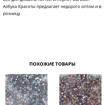
Азбука Красоты предлагает недорого оптом и в
розницу
ПОХОЖИЕ ТОВАРЫ