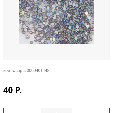
Уход за кожей
код товара: 0000401448
40 Р.