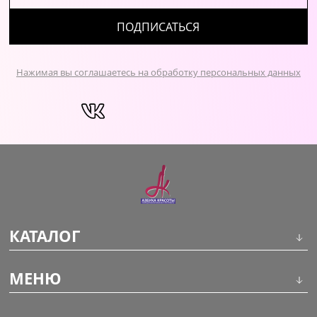
ПОДПИСАТЬСЯ
Нажимая вы соглашаетесь на обработку персональных данных
КАТАЛОГ
Инструменты
МЕНЮ
Волосы
О компании