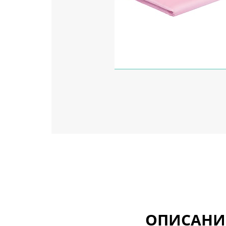
ОПИСАНИ