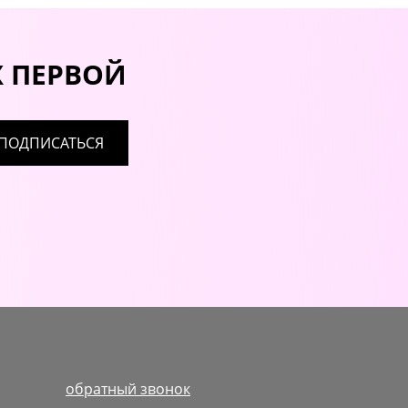
Х ПЕРВОЙ
ПОДПИСАТЬСЯ
обратный звонок