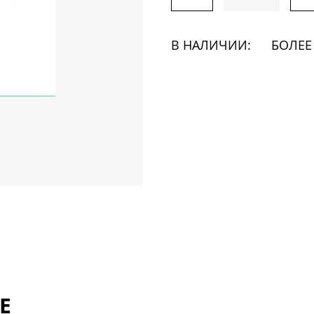
В НАЛИЧИИ:
БОЛЕЕ
Е