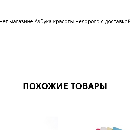
ет магазине Азбука красоты недорого с доставко
ПОХОЖИЕ ТОВАРЫ