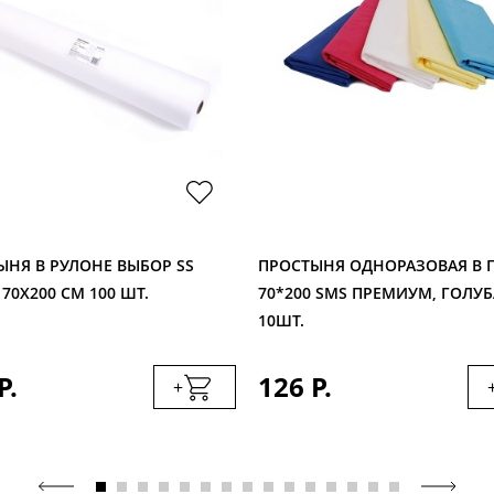
ЫНЯ В РУЛОНЕ ВЫБОР SS
ПРОСТЫНЯ ОДНОРАЗОВАЯ В 
 70Х200 СМ 100 ШТ.
70*200 SMS ПРЕМИУМ, ГОЛУБ
10ШТ.
Р.
126 Р.
+