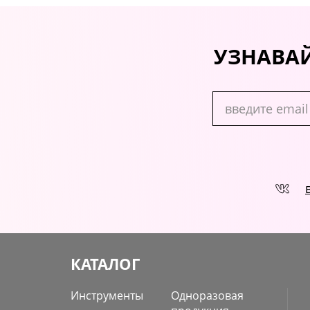
УЗНАВАЙ
КАТАЛОГ
Инструменты
Одноразовая