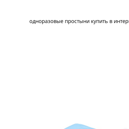
одноразовые простыни купить в интерн