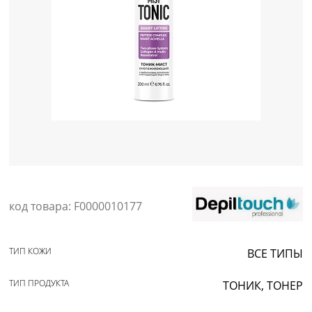
Уход за кожей
код товара: F0000010177
ТИП КОЖИ
ВСЕ ТИПЫ
ТИП ПРОДУКТА
ТОНИК, ТОНЕР