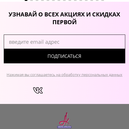
УЗНАВАЙ О ВСЕХ АКЦИЯХ И СКИДКАХ
ПЕРВОЙ
ПОДПИСАТЬСЯ
Нажимая вы соглашаетесь на обработку персональных данных