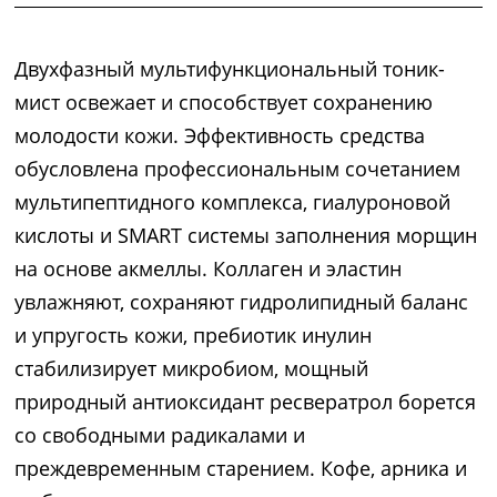
Двухфазный мультифункциональный тоник-
мист освежает и способствует сохранению
молодости кожи. Эффективность средства
обусловлена профессиональным сочетанием
мультипептидного комплекса, гиалуроновой
кислоты и SMART системы заполнения морщин
на основе акмеллы. Коллаген и эластин
увлажняют, сохраняют гидролипидный баланс
и упругость кожи, пребиотик инулин
стабилизирует микробиом, мощный
природный антиоксидант ресвератрол борется
со свободными радикалами и
преждевременным старением. Кофе, арника и