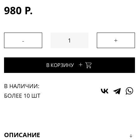
980 Р.
-
+
+
В КОРЗИНУ
В НАЛИЧИИ:
БОЛЕЕ 10 ШТ
ОПИСАНИЕ