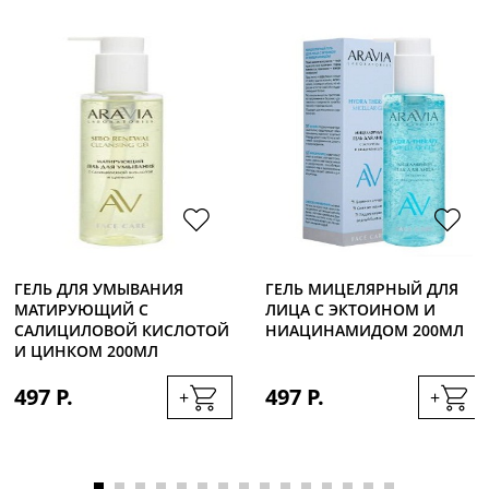
ГЕЛЬ ДЛЯ УМЫВАНИЯ
ГЕЛЬ МИЦЕЛЯРНЫЙ ДЛЯ
МАТИРУЮЩИЙ С
ЛИЦА С ЭКТОИНОМ И
САЛИЦИЛОВОЙ КИСЛОТОЙ
НИАЦИНАМИДОМ 200МЛ
И ЦИНКОМ 200МЛ
497 Р.
497 Р.
+
+