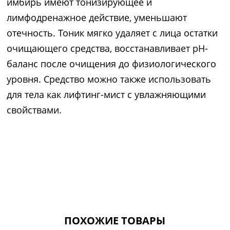
имбирь имеют тонизирующее и
лимфодренажное действие, уменьшают
отечность. Тоник мягко удаляет с лица остатки
очищающего средства, восстанавливает pH-
баланс после очищения до физиологического
уровня. Средство можно также использовать
для тела как лифтинг-мист с увлажняющими
свойствами.
ПОХОЖИЕ ТОВАРЫ