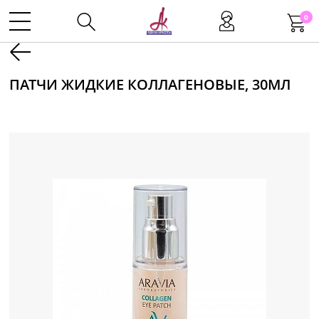
0
Kаталог
ПАТЧИ ЖИДКИЕ КОЛЛАГЕНОВЫЕ, 30МЛ
Инструменты
Волосы
Макияж
Маникюр
Одноразовая продукция