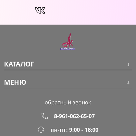
КАТАЛОГ
Инструменты
МЕНЮ
Волосы
О компании
обратный звонок
Макияж
Обучение
8-961-062-65-07
Маникюр
Доставка
пн-пт: 9:00 - 18:00
Одноразовая продукция