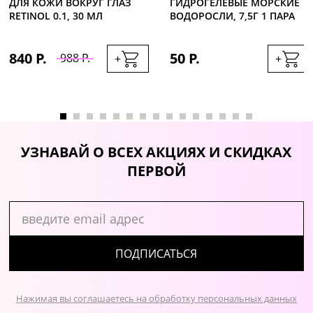
ДЛЯ КОЖИ ВОКРУГ ГЛАЗ
ГИДРОГЕЛЕВЫЕ МОРСКИЕ
RETINOL 0.1, 30 МЛ
ВОДОРОСЛИ, 7,5Г 1 ПАРА
840 Р.
50 Р.
988 Р.
+
+
УЗНАВАЙ О ВСЕХ АКЦИЯХ И СКИДКАХ
ПЕРВОЙ
ПОДПИСАТЬСЯ
Нажимая вы соглашаетесь на обработку персональных данных