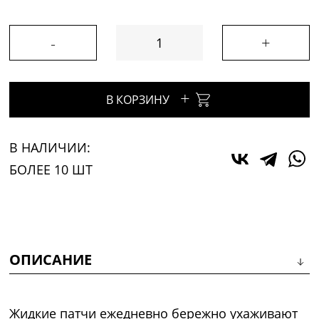
-
+
+
В КОРЗИНУ
В НАЛИЧИИ:
БОЛЕЕ 10 ШТ
ОПИСАНИЕ
Жидкие патчи ежедневно бережно ухаживают