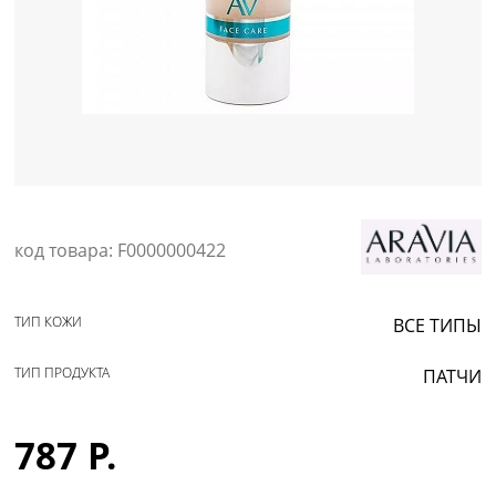
Уход за кожей
код товара: F0000000422
ТИП КОЖИ
ВСЕ ТИПЫ
ТИП ПРОДУКТА
ПАТЧИ
787 Р.