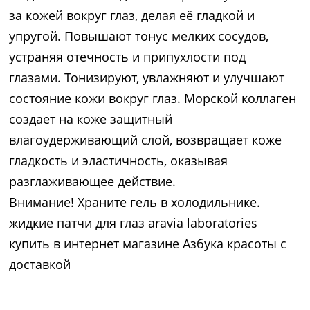
за кожей вокруг глаз, делая её гладкой и
упругой. Повышают тонус мелких сосудов,
устраняя отечность и припухлости под
глазами. Тонизируют, увлажняют и улучшают
состояние кожи вокруг глаз. Морской коллаген
создает на коже защитный
влагоудерживающий слой, возвращает коже
гладкость и эластичность, оказывая
разглаживающее действие.
Внимание! Храните гель в холодильнике.
жидкие патчи для глаз aravia laboratories
купить в интернет магазине Азбука красоты с
доставкой