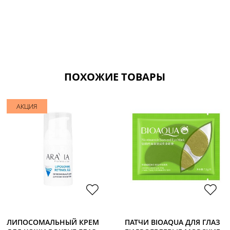
ПОХОЖИЕ ТОВАРЫ
АКЦИЯ
ЛИПОСОМАЛЬНЫЙ КРЕМ
ПАТЧИ BIOAQUA ДЛЯ ГЛАЗ