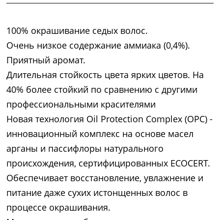
100% окрашивание седых волос.
Очень низкое содержание аммиака (0,4%).
Приятный аромат.
Длительная стойкость цвета ярких цветов. На
40% более стойкий по сравнению с другими
профессиональными красителями
Новая технология Oil Protection Complex (OPC) -
инновационный комплекс на основе масел
арганы и пассифлоры натурального
происхождения, сертифицированных ECOCERT.
Обеспечивает восстановление, увлажнение и
питание даже сухих истонщенных волос в
процессе окрашивания.