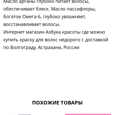
Масло арганы глубоко питает волосы,
обеспечивает блеск. Масло пассифлоры,
богатое Омега-6, глубоко увлажняет,
восстанавливает волосы.
Интернет магазин Азбука красоты где можно
купить краску для волос недорого с доставкой
по Волгограду, Астрахани, России
ПОХОЖИЕ ТОВАРЫ