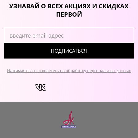
УЗНАВАЙ О ВСЕХ АКЦИЯХ И СКИДКАХ
ПЕРВОЙ
ПОДПИСАТЬСЯ
Нажимая вы соглашаетесь на обработку персональных данных