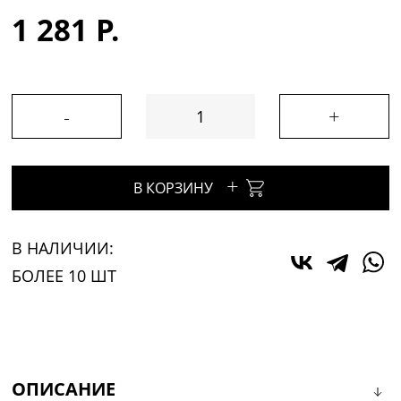
1 281 Р.
-
+
+
В КОРЗИНУ
В НАЛИЧИИ:
БОЛЕЕ 10 ШТ
ОПИСАНИЕ