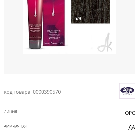
Уход за кожей
код товара: 0000390570
ЛИНИЯ
OPC
АММИАЧНАЯ
ДА