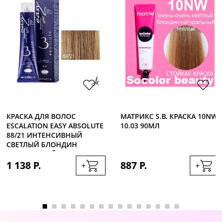
КРАСКА ДЛЯ ВОЛОС
МАТРИКС S.B. КРАСКА 10NW
ESCALATION EASY ABSOLUTE
10.03 90МЛ
88/21 ИНТЕНСИВНЫЙ
СВЕТЛЫЙ БЛОНДИН
ПЛАТИНОВЫЙ, 60МЛ
1 138 Р.
887 Р.
+
+