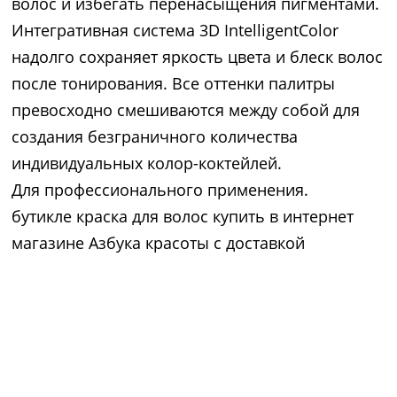
волос и избегать перенасыщения пигментами.
Интегративная система 3D IntelligentColor
надолго сохраняет яркость цвета и блеск волос
после тонирования. Все оттенки палитры
превосходно смешиваются между собой для
создания безграничного количества
индивидуальных колор-коктейлей.
Для профессионального применения.
бутикле краска для волос купить в интернет
магазине Азбука красоты с доставкой