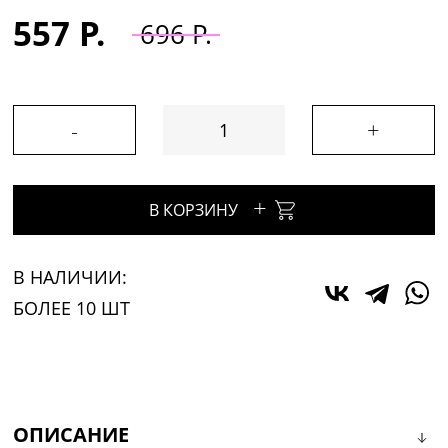
557 Р.
696 Р.
-
+
+
В КОРЗИНУ
В НАЛИЧИИ:
БОЛЕЕ 10 ШТ
ОПИСАНИЕ