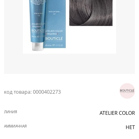
Уход за кожей
код товара: 0000402273
ЛИНИЯ
ATELIER COLOR
АММИАЧНАЯ
НЕТ