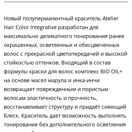
Новый полуперманентный краситель Atelier
Hair Color Integrative разработан для
максимально деликатного тонирования ранее
окрашенных, осветленных и обесцвеченных
волос с прекрасной цветопередачей и высокой
стойкостью оттенков. Входящий в состав
формулы краски для волос комплекс BIO OIL+
на основе масел марула и инка-инчи
возвращает поврежденным и пористым
волосам эластичность и прочность,
восстанавливает структуру и придаёт сияющий
блеск. Краситель дает возможность выполнять
тонирование без дополнительного осветления