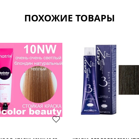
ПОХОЖИЕ ТОВАРЫ