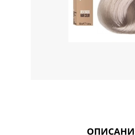
ОПИСАНИ