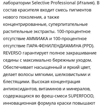
лаборатории Selective Professional (Италия). В
состав красителя входит смесь пигментов
нового поколения, а также
концентрированные, суперпитательные
растительные экстракты. 100-процентное
отсутствие АММИАКА и 100-процентное
отсутствие ПАРА-ФЕНИЛЕНДИАМИНА (PPD).
REVERSO гарантирует полное закрашивание
седины с максимально бережным уходом.
Обеспечивает насыщенный и яркий цвет,
делает волосы мягкими, шелковистыми и
блестящими. Высокая концентрация
антиоксидантов, витаминов и минералов,
содержащихся во фреш-смеси SUPERFOOD,
инновационная формула краски повышают