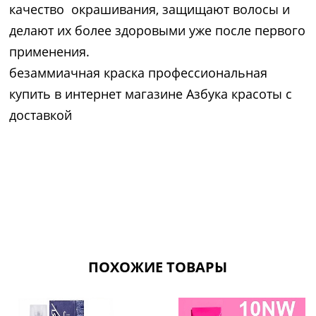
качество окрашивания, защищают волосы и
делают их более здоровыми уже после первого
применения.
безаммиачная краска профессиональная
купить в интернет магазине Азбука красоты с
доставкой
ПОХОЖИЕ ТОВАРЫ