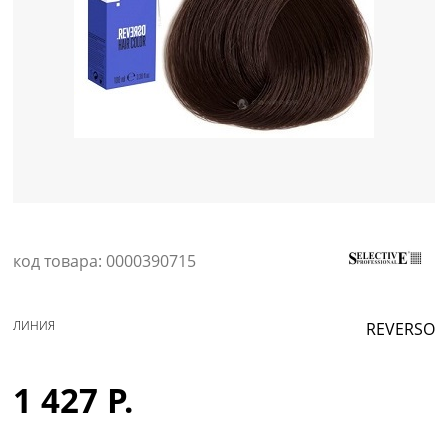
Уход за кожей
код товара: 0000390715
ЛИНИЯ
REVERSO
1 427 Р.