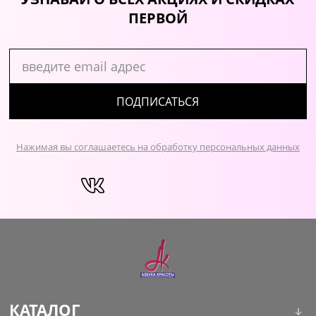
ПЕРВОЙ
ПОДПИСАТЬСЯ
Нажимая вы соглашаетесь на обработку персональных данных
КАТАЛОГ