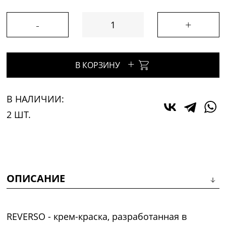
-
+
+
В КОРЗИНУ
В НАЛИЧИИ:
2 ШТ.
ОПИСАНИЕ
REVERSO - крем-краска, разработанная в