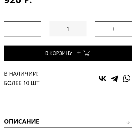
-
+
+
В КОРЗИНУ
В НАЛИЧИИ:
БОЛЕЕ 10 ШТ
ОПИСАНИЕ