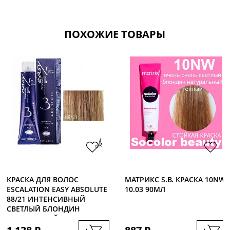
ПОХОЖИЕ ТОВАРЫ
КРАСКА ДЛЯ ВОЛОС
МАТРИКС S.B. КРАСКА 10NW
ESCALATION EASY ABSOLUTE
10.03 90МЛ
88/21 ИНТЕНСИВНЫЙ
СВЕТЛЫЙ БЛОНДИН
ПЛАТИНОВЫЙ, 60МЛ