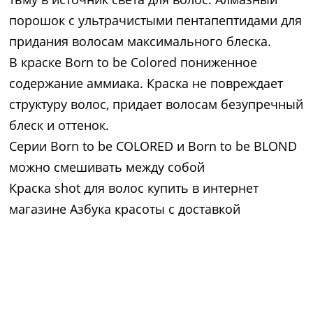
порошок с ультрачистыми пентапептидами для
придания волосам максимального блеска.
В краске Born to be Colored пониженное
содержание аммиака. Краска не повреждает
структуру волос, придает волосам безупречный
блеск и оттенок.
Серии Born to be COLORED и Born to be BLOND
можно смешивать между собой
Краска shot для волос купить в интернет
магазине Азбука красоты с доставкой