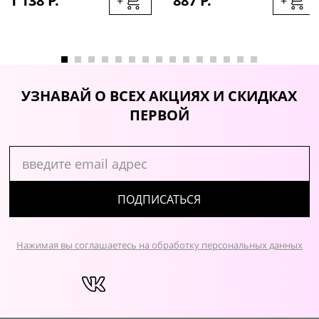
1 138 Р.
887 Р.
+
+
УЗНАВАЙ О ВСЕХ АКЦИЯХ И СКИДКАХ
ПЕРВОЙ
ПОДПИСАТЬСЯ
Нажимая вы соглашаетесь на обработку персональных данных