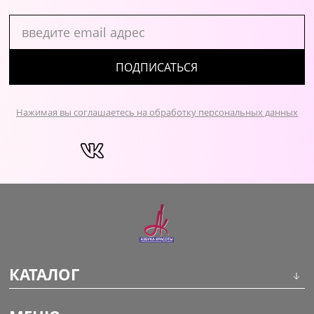
ПОДПИСАТЬСЯ
Нажимая вы соглашаетесь на обработку персональных данных
КАТАЛОГ
Инструменты