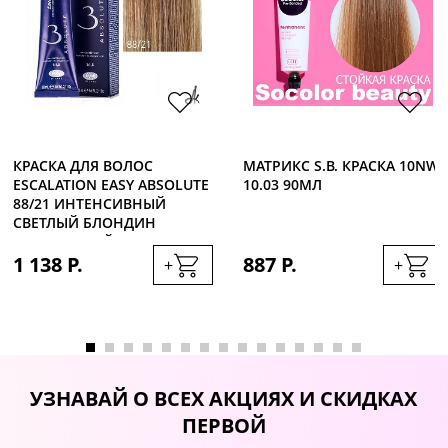
КРАСКА ДЛЯ ВОЛОС
МАТРИКС S.B. КРАСКА 10NW
ESCALATION EASY ABSOLUTE
10.03 90МЛ
88/21 ИНТЕНСИВНЫЙ
СВЕТЛЫЙ БЛОНДИН
ПЛАТИНОВЫЙ, 60МЛ
1 138 Р.
887 Р.
+
+
УЗНАВАЙ О ВСЕХ АКЦИЯХ И СКИДКАХ
ПЕРВОЙ