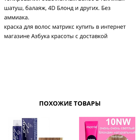
шатуш, балаяж, 4D Блонд и других. Без
аммиака.
краска для волос матрикс купить в интернет
магазине Азбука красоты с доставкой
ПОХОЖИЕ ТОВАРЫ