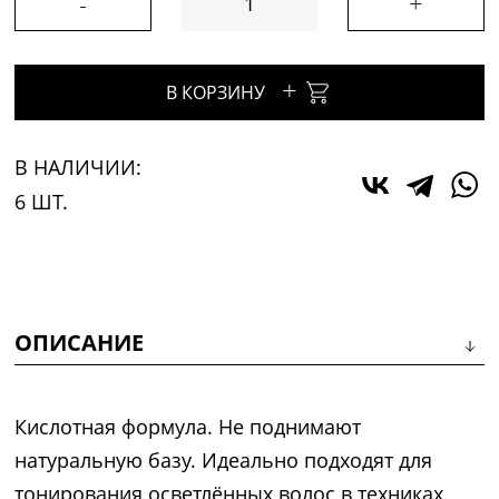
-
+
+
В КОРЗИНУ
В НАЛИЧИИ:
6 ШТ.
ОПИСАНИЕ
Кислотная формула. Не поднимают
натуральную базу. Идеально подходят для
тонирования осветлённых волос в техниках