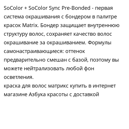
SoColor + SoColor Sync Pre-Bonded - первая
система окрашивания с бондером в палитре
красок Matrix. Бондер защищает внутреннюю
структуру волос, сохраняет качество волос
окрашивание за окрашиванием. Формулы
самонастраивающиеся: оттенок
предварительно смешан с базой, поэтому вы
можете нейтрализовать любой фон
осветления.
краска для волос матрикс купить в интернет
магазине Азбука красоты с доставкой