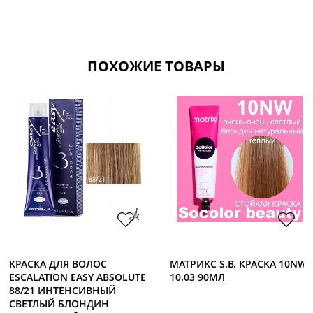
ПОХОЖИЕ ТОВАРЫ
КРАСКА ДЛЯ ВОЛОС
МАТРИКС S.B. КРАСКА 10NW
ESCALATION EASY ABSOLUTE
10.03 90МЛ
88/21 ИНТЕНСИВНЫЙ
СВЕТЛЫЙ БЛОНДИН