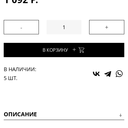
-
+
+
В КОРЗИНУ
В НАЛИЧИИ:
5 ШТ.
ОПИСАНИЕ