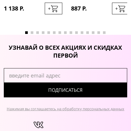
ПЛАТИНОВЫЙ, 60МЛ
1 138 Р.
887 Р.
+
+
УЗНАВАЙ О ВСЕХ АКЦИЯХ И СКИДКАХ
ПЕРВОЙ
ПОДПИСАТЬСЯ
Нажимая вы соглашаетесь на обработку персональных данных