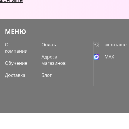
вконтакте
МЕНЮ
О
Оплата
вконтакте
компании
Адреса
MAX
Обучение
магазинов
Доставка
Блог