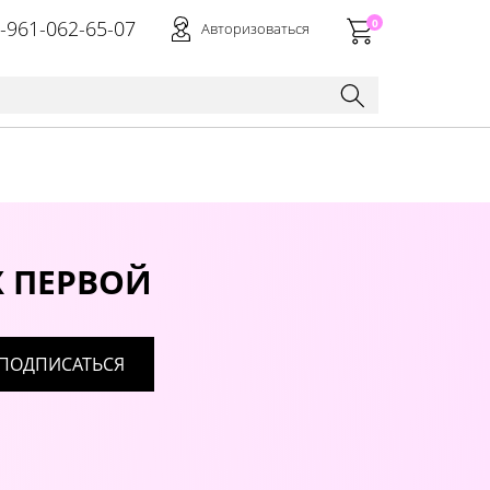
-961-062-65-07
0
Авторизоваться
Х ПЕРВОЙ
ПОДПИСАТЬСЯ