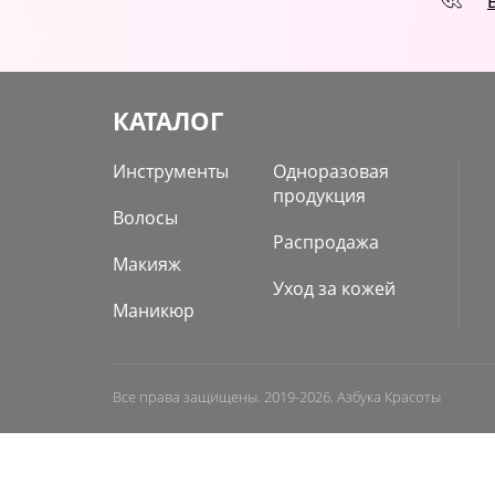
КАТАЛОГ
Инструменты
Одноразовая
продукция
Волосы
Распродажа
Макияж
Уход за кожей
Маникюр
Все права защищены. 2019-2026. Азбука Красоты