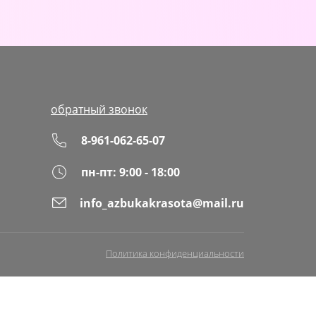
обратный звонок
8-961-062-65-07
пн-пт: 9:00 - 18:00
info_azbukakrasota@mail.ru
Политика конфиденциальности