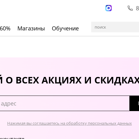
8
 60%
Магазины
Обучение
 О ВСЕХ АКЦИЯХ И СКИДКА
Нажимая вы соглашаетесь на обработку персональных данных