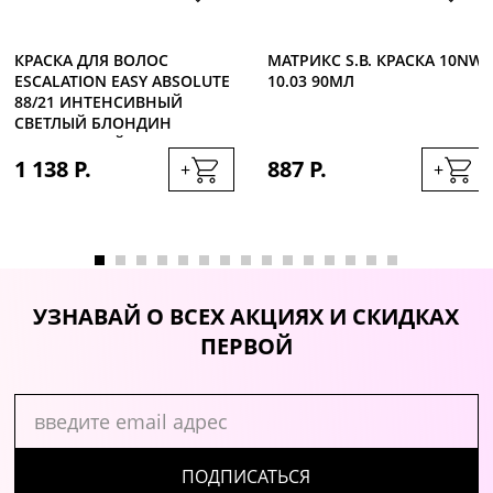
КРАСКА ДЛЯ ВОЛОС
МАТРИКС S.B. КРАСКА 10NW
ESCALATION EASY ABSOLUTE
10.03 90МЛ
88/21 ИНТЕНСИВНЫЙ
СВЕТЛЫЙ БЛОНДИН
ПЛАТИНОВЫЙ, 60МЛ
1 138 Р.
887 Р.
+
+
УЗНАВАЙ О ВСЕХ АКЦИЯХ И СКИДКАХ
ПЕРВОЙ
ПОДПИСАТЬСЯ