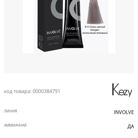
Уход за кожей
код товара: 0000384791
ЛИНИЯ
INVOLVE
АММИАЧНАЯ
ДА