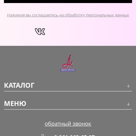
Нажимая вы соглашаетесь на обработку персональных данных
КАТАЛОГ
Инструменты
МЕНЮ
Волосы
О компании
обратный звонок
Макияж
Обучение