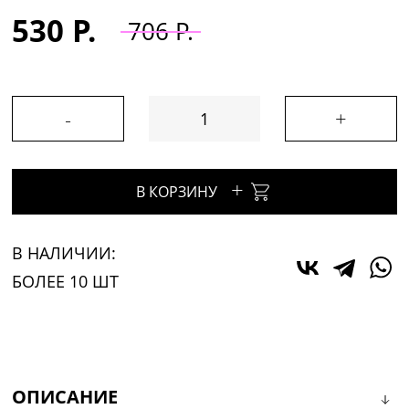
530 Р.
706 Р.
-
+
+
В КОРЗИНУ
В НАЛИЧИИ:
БОЛЕЕ 10 ШТ
ОПИСАНИЕ