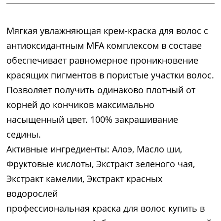
Мягкая увлажняющая крем-краска для волос с
антиоксидантным MFA комплексом в составе
обеспечивает равномерное проникновение
красящих пигментов в пористые участки волос.
Позволяет получить одинаково плотный от
корней до кончиков максимально
насыщенный цвет. 100% закрашивание
седины.
Активные ингредиенты: Алоэ, Масло ши,
Фруктовые кислоты, Экстракт зеленого чая,
Экстракт камелии, Экстракт красных
водорослей
профессиональная краска для волос купить в