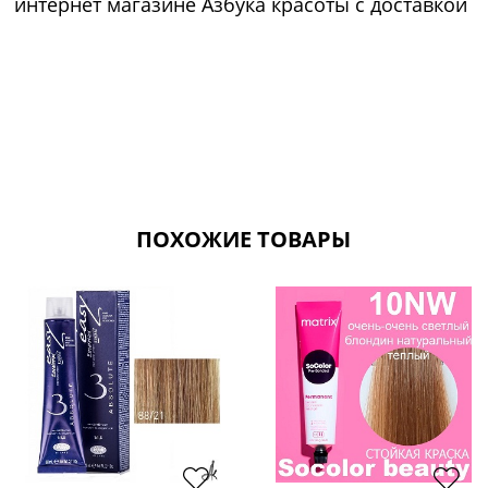
интернет магазине Азбука красоты с доставкой
ПОХОЖИЕ ТОВАРЫ