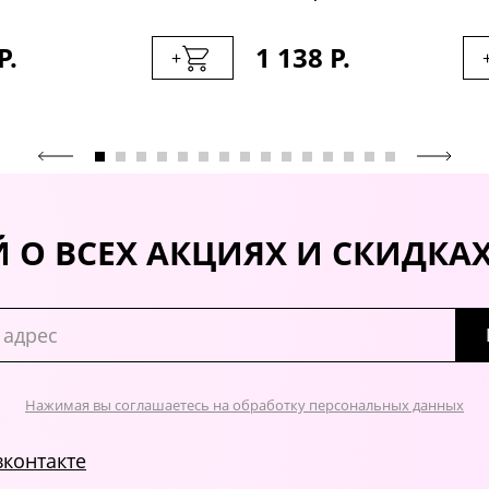
Р.
1 138 Р.
+
 О ВСЕХ АКЦИЯХ И СКИДКА
Нажимая вы соглашаетесь на обработку персональных данных
вконтакте