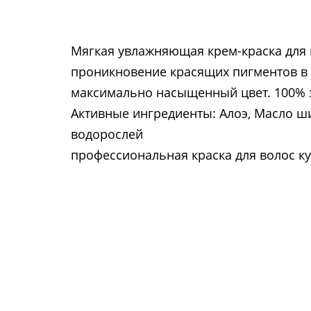
Мягкая увлажняющая крем-краска для 
проникновение красящих пигментов в 
максимально насыщенный цвет. 100% 
Активные ингредиенты: Алоэ, Масло ши,
водорослей
профессиональная краска для волос ку