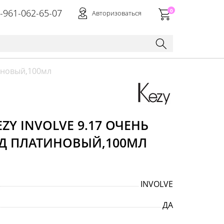
-961-062-65-07
0
Авторизоваться
тиновый,100мл
ZY INVOLVE 9.17 ОЧЕНЬ
Д ПЛАТИНОВЫЙ,100МЛ
INVOLVE
ДА