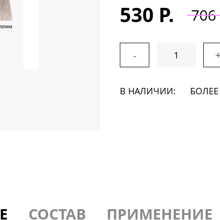
530 Р.
706 
-
В НАЛИЧИИ:
БОЛЕЕ
Е
СОСТАВ
ПРИМЕНЕНИЕ