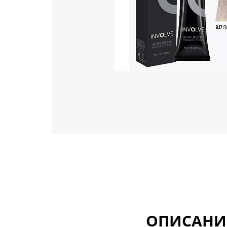
ОПИСАНИ