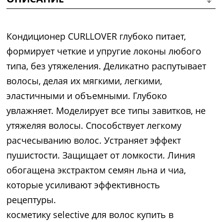
Кондиционер CURLLOVER глубоко питает,
формирует четкие и упругие локоны любого
типа, без утяжеления. Деликатно распутывает
волосы, делая их мягкими, легкими,
эластичными и объемными. Глубоко
увлажняет. Моделирует все типы завитков, не
утяжеляя волосы. Способствует легкому
расчесыванию волос. Устраняет эффект
пушистости. Защищает от ломкости. Линия
обогащена экстрактом семян льна и чиа,
которые усиливают эффективность
рецептуры.
косметику selective для волос купить в