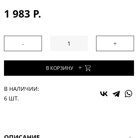
1 983 Р.
-
+
+
В КОРЗИНУ
В НАЛИЧИИ:
6 ШТ.
ОПИСАНИЕ