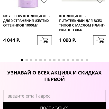
NOYELLOW КОНДИЦИОНЕР
КОНДИЦИОНЕР
ДЛЯ УСТРАНЕНИЯ ЖЕЛТЫХ
ПИТАТЕЛЬНЫЙ ДЛЯ ВСЕХ
ОТТЕННКОВ 1000МЛ
ТИПОВ С МАСЛОМ ИЛАНГ-
ИЛАНГ 330МЛ
4 044 Р.
1 090 Р.
+
+
УЗНАВАЙ О ВСЕХ АКЦИЯХ И СКИДКАХ
ПЕРВОЙ
ПОДПИСАТЬСЯ