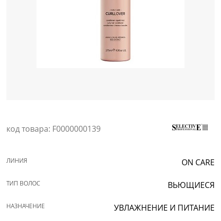
Уход за кожей
код товара: F0000000139
ЛИНИЯ
ON CARE
ТИП ВОЛОС
ВЬЮЩИЕСЯ
НАЗНАЧЕНИЕ
УВЛАЖНЕНИЕ И ПИТАНИЕ