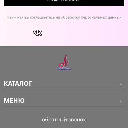
Нажимая вы соглашаетесь на обработку персональных данных
КАТАЛОГ
Инструменты
МЕНЮ
Волосы
О компании
обратный звонок
Макияж