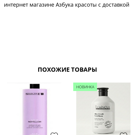
интернет магазине Азбука красоты с доставкой
ПОХОЖИЕ ТОВАРЫ
НОВИНКА