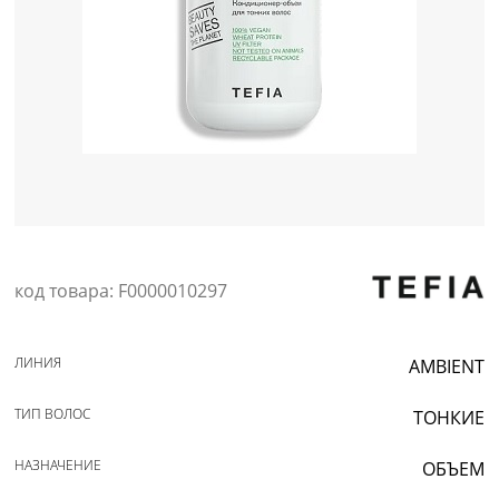
Уход за кожей
код товара: F0000010297
ЛИНИЯ
AMBIENT
ТИП ВОЛОС
ТОНКИЕ
НАЗНАЧЕНИЕ
ОБЪЕМ