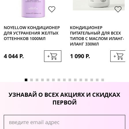
NOYELLOW КОНДИЦИОНЕР
КОНДИЦИОНЕР
ДЛЯ УСТРАНЕНИЯ ЖЕЛТЫХ
ПИТАТЕЛЬНЫЙ ДЛЯ ВСЕХ
ОТТЕННКОВ 1000МЛ
ТИПОВ С МАСЛОМ ИЛАНГ-
ИЛАНГ 330МЛ
4 044 Р.
1 090 Р.
+
+
УЗНАВАЙ О ВСЕХ АКЦИЯХ И СКИДКАХ
ПЕРВОЙ