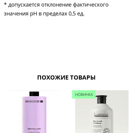
* допускается отклонение фактического
значения pH в пределах 0,5 ед.
ПОХОЖИЕ ТОВАРЫ
НОВИНКА