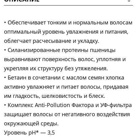
• Обеспечивает тонким и нормальным волосам
оптимальный уровень увлажнения и питания,
облегчает расчесывание и укладку.
• Силанизированные протеины пшеницы
выравнивают поверхность волос, уплотняя и
укрепляя их структуру без утяжеления.
• Бетаин в сочетании с маслом семян хлопка
активно увлажняет и питает волосы, придавая
им гладкость, шелковистость и блеск.
• Комплекс Аnti-Pollution Фактора и УФ-фильтра
защищает волосы от негативного воздействия
окружающей среды.
Уровень pH* — 3,5