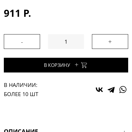
911 Р.
-
+
+
В КОРЗИНУ
В НАЛИЧИИ:
БОЛЕЕ 10 ШТ
ОПИСАНИЕ