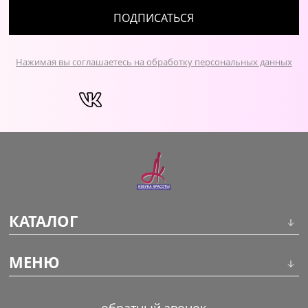
ПОДПИСАТЬСЯ
Нажимая вы соглашаетесь на обработку персональных данных
КАТАЛОГ
Инструменты
МЕНЮ
Волосы
О компании