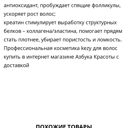
антиоксидант, пробуждает спящие фолликулы,
ускоряет рост волос;
креатин стимулирует выработку структурных
белков – коллагена/эластина, помогает прядям
стать плотнее, убирает пористость и ломкость.
Профессиональная косметика kezy для волос
купить в интернет магазине Азбука Красоты с
доставкой
ПОХОЖИЕ ТОВАРЫ