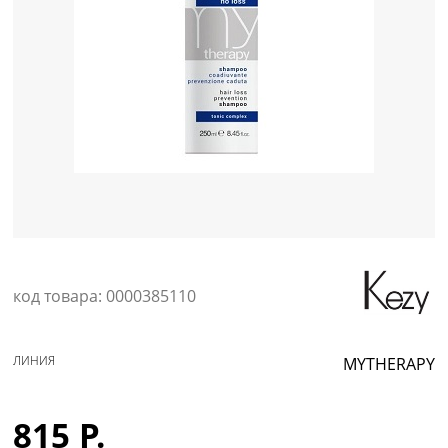
Уход за кожей
код товара: 0000385110
ЛИНИЯ
MYTHERAPY
815 Р.