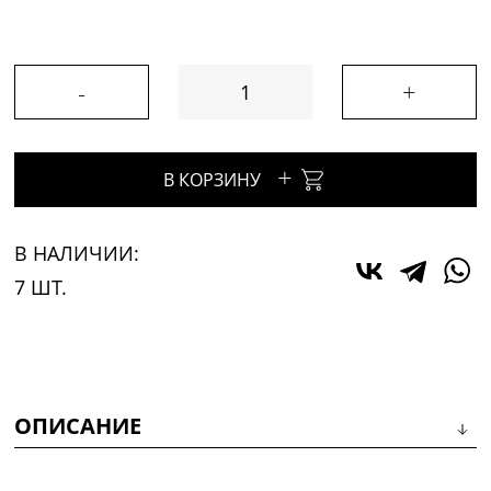
-
+
+
В КОРЗИНУ
В НАЛИЧИИ:
7 ШТ.
ОПИСАНИЕ