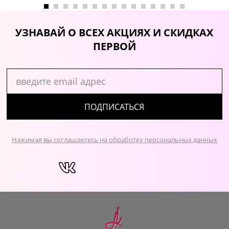
УЗНАВАЙ О ВСЕХ АКЦИЯХ И СКИДКАХ
ПЕРВОЙ
ПОДПИСАТЬСЯ
Нажимая вы соглашаетесь на обработку персональных данных