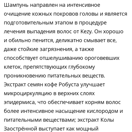
Шампунь направлен на интенсивное
очищение кожных покровов головы и является
подготовительным этапом в процедуре
лечения выпадения волос от Kezy. Он хорошо
и обильно пенится, деликатно смывает все,
даже стойкие загрязнения, а также
способствует отшелушиванию ороговевших
клеток, препятствующих глубокому
проникновению питательных веществ.
Экстракт семян кофе Робуста улучшает
микроциркуляцию в верхних слоях
эпидермиса, что обеспечивает корням волос
более интенсивное насыщение кислородом и
питательными веществами; экстракт Колы
Заострённой выступает как мощный