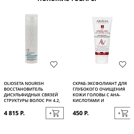
OLIOSETA NOURISH
СКРАБ-ЭКСФОЛИАНТ ДЛЯ
ВОССТАНОВИТЕЛЬ
ГЛУБОКОГО ОЧИЩЕНИЯ
ДИСУЛЬФИДНЫХ СВЯЗЕЙ
КОЖИ ГОЛОВЫ С АНА-
СТРУКТУРЫ ВОЛОС РН 4.2,
КИСЛОТАМИ И
200МЛ
МИНЕРАЛАМИ, 200МЛ
4 815 Р.
450 Р.
+
+