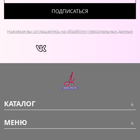
ПОДПИСАТЬСЯ
Нажимая вы соглашаетесь на обработку персональных данных
КАТАЛОГ
Инструменты
МЕНЮ
Волосы
О компании