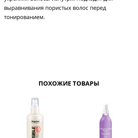
выравнивания пористых волос перед
тонированием.
ПОХОЖИЕ ТОВАРЫ