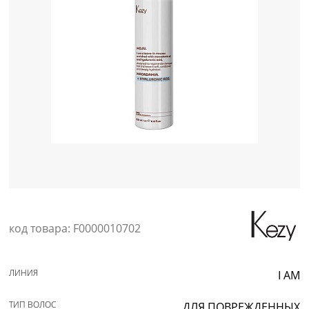
Уход за кожей
код товара: F0000010702
ЛИНИЯ
I AM
ТИП ВОЛОС
ДЛЯ ПОВРЕЖДЕННЫХ