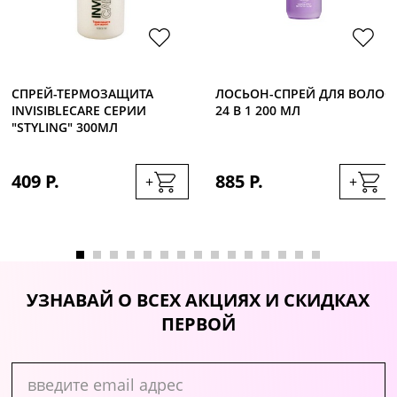
СПРЕЙ-ТЕРМОЗАЩИТА
ЛОСЬОН-СПРЕЙ ДЛЯ ВОЛОС
INVISIBLECARE СЕРИИ
24 В 1 200 МЛ
"STYLING" 300МЛ
409 Р.
885 Р.
+
+
УЗНАВАЙ О ВСЕХ АКЦИЯХ И СКИДКАХ
ПЕРВОЙ