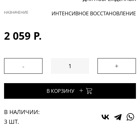
НАЗНАЧЕНИЕ
ИНТЕНСИВНОЕ ВОССТАНОВЛЕНИЕ
2 059 Р.
-
+
+
В КОРЗИНУ
В НАЛИЧИИ:
3 ШТ.