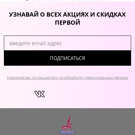
УЗНАВАЙ О ВСЕХ АКЦИЯХ И СКИДКАХ
ПЕРВОЙ
ПОДПИСАТЬСЯ
Нажимая вы соглашаетесь на обработку персональных данных