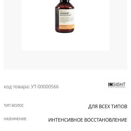
Уход за кожей
код товара: УТ-00000566
ТИП ВОЛОС
ДЛЯ ВСЕХ ТИПОВ
НАЗНАЧЕНИЕ
ИНТЕНСИВНОЕ ВОССТАНОВЛЕНИЕ