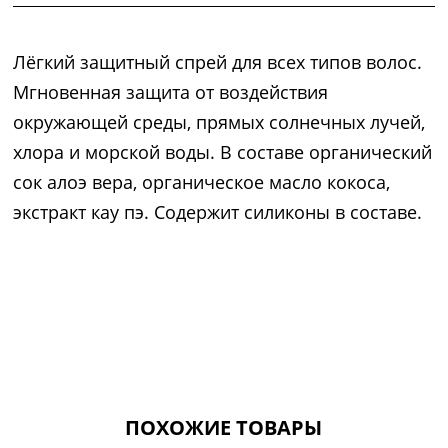
Лёгкий защитный спрей для всех типов волос.
Мгновенная защита от воздействия
окружающей среды, прямых солнечных лучей,
хлора и морской воды. В составе органический
сок алоэ вера, органическое масло кокоса,
экстракт кау пэ. Содержит силиконы в составе.
ПОХОЖИЕ ТОВАРЫ