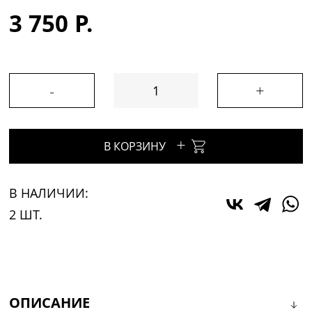
3 750 Р.
-
+
+
В КОРЗИНУ
В НАЛИЧИИ:
2 ШТ.
ОПИСАНИЕ