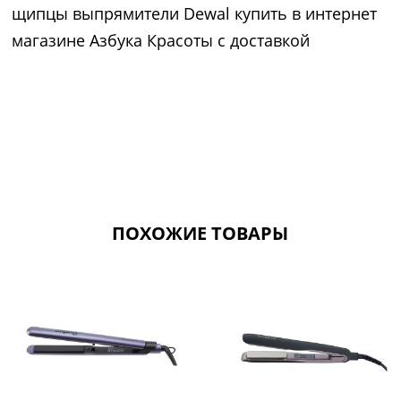
щипцы выпрямители Dewal купить в интернет
магазине Азбука Красоты с доставкой
ПОХОЖИЕ ТОВАРЫ