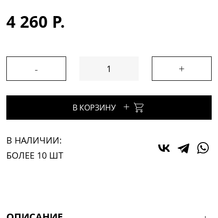
4 260 Р.
-
+
+
В КОРЗИНУ
В НАЛИЧИИ:
БОЛЕЕ 10 ШТ
ОПИСАНИЕ