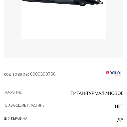
Уход за кожей
код товара: 0000390750
ПОКРЫТИЕ
ТИТАН-ТУРМАЛИНОВОЕ
ПЛАВАЮЩИЕ ПЛАСТИНЫ
НЕТ
ДЛЯ КЕРАТИНА
ДА