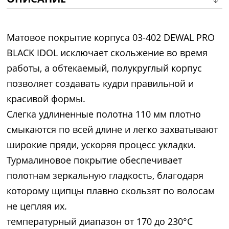
Матовое покрытие корпуса 03-402 DEWAL PRO
BLACK IDOL исключает скольжение во время
работы, а обтекаемый, полукруглый корпус
позволяет создавать кудри правильной и
красивой формы.
Слегка удлиненные полотна 110 мм плотно
смыкаются по всей длине и легко захватывают
широкие пряди, ускоряя процесс укладки.
Турмалиновое покрытие обеспечивает
полотнам зеркальную гладкость, благодаря
которому щипцы плавно скользят по волосам
не цепляя их.
температурный диапазон от 170 до 230°C