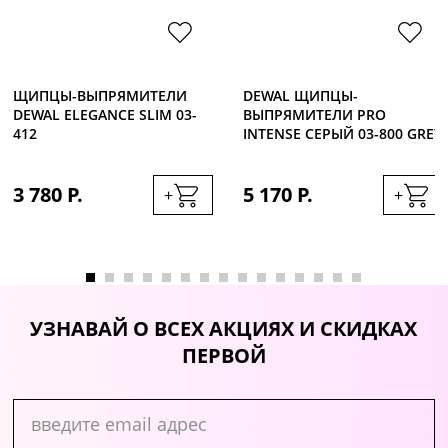
ЩИПЦЫ-ВЫПРЯМИТЕЛИ
DEWAL ЩИПЦЫ-
DEWAL ELEGANCE SLIM 03-
ВЫПРЯМИТЕЛИ PRO
412
INTENSE СЕРЫЙ 03-800 GREY
3 780 Р.
5 170 Р.
+
+
УЗНАВАЙ О ВСЕХ АКЦИЯХ И СКИДКАХ
ПЕРВОЙ