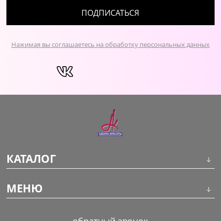
ПОДПИСАТЬСЯ
Нажимая вы соглашаетесь на обработку персональных данных
КАТАЛОГ
Инструменты
МЕНЮ
Волосы
О компании