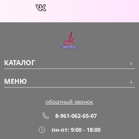
КАТАЛОГ
Инструменты
МЕНЮ
Волосы
О компании
обратный звонок
Макияж
Обучение
8-961-062-65-07
Маникюр
Доставка
пн-пт: 9:00 - 18:00
Одноразовая продукция