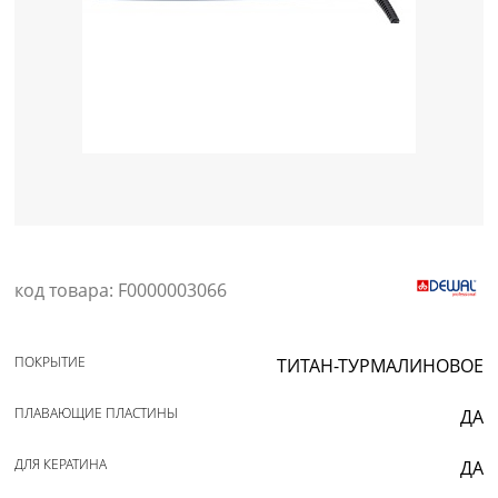
Уход за кожей
код товара: F0000003066
ПОКРЫТИЕ
ТИТАН-ТУРМАЛИНОВОЕ
ПЛАВАЮЩИЕ ПЛАСТИНЫ
ДА
ДЛЯ КЕРАТИНА
ДА