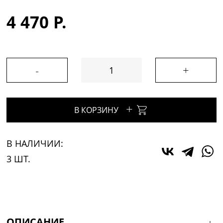
4 470 Р.
-
+
+
В КОРЗИНУ
В НАЛИЧИИ:
3 ШТ.
ОПИСАНИЕ