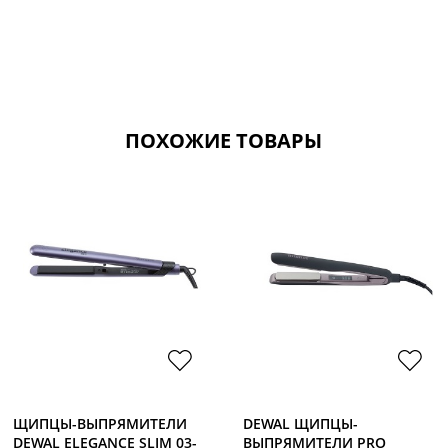
ПОХОЖИЕ ТОВАРЫ
ЩИПЦЫ-ВЫПРЯМИТЕЛИ
DEWAL ЩИПЦЫ-
DEWAL ELEGANCE SLIM 03-
ВЫПРЯМИТЕЛИ PRO