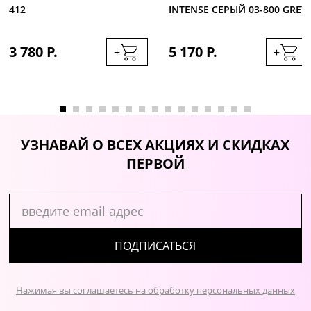
412
INTENSE СЕРЫЙ 03-800 GREY
3 780 Р.
5 170 Р.
+
+
УЗНАВАЙ О ВСЕХ АКЦИЯХ И СКИДКАХ
ПЕРВОЙ
ПОДПИСАТЬСЯ
Нажимая вы соглашаетесь на обработку персональных данных