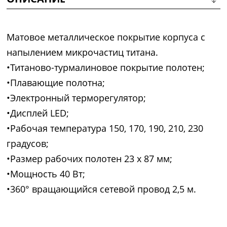
Матовое металлическое покрытие корпуса с
напылением микрочастиц титана.
•Титаново-турмалиновое покрытие полотен;
•Плавающие полотна;
•Электронный терморегулятор;
•Дисплей LED;
•Рабочая температура 150, 170, 190, 210, 230
градусов;
•Размер рабочих полотен 23 х 87 мм;
•Мощность 40 Вт;
•360° вращающийся сетевой провод 2,5 м.