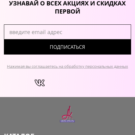
УЗНАВАЙ О ВСЕХ АКЦИЯХ И СКИДКАХ
ПЕРВОЙ
ПОДПИСАТЬСЯ
Нажимая вы соглашаетесь на обработку персональных данных