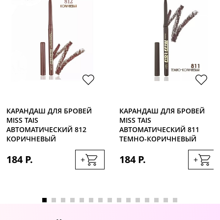
КАРАНДАШ ДЛЯ БРОВЕЙ
КАРАНДАШ ДЛЯ БРОВЕЙ
MISS TAIS
MISS TAIS
АВТОМАТИЧЕСКИЙ 812
АВТОМАТИЧЕСКИЙ 811
КОРИЧНЕВЫЙ
ТЕМНО-КОРИЧНЕВЫЙ
184 Р.
184 Р.
+
+