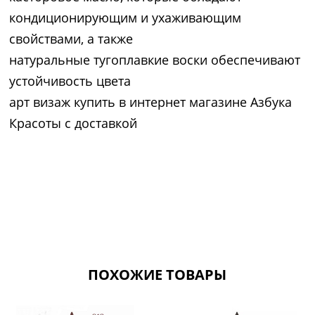
кондиционирующим и ухаживающим
свойствами, а также
натуральные тугоплавкие воски обеспечивают
устойчивость цвета
арт визаж купить в интернет магазине Азбука
Красоты с доставкой
ПОХОЖИЕ ТОВАРЫ