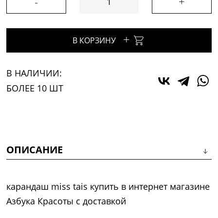
-
+
+
В КОРЗИНУ
В НАЛИЧИИ:
БОЛЕЕ 10 ШТ
ОПИСАНИЕ
карандаш miss tais купить в интернет магазине
Азбука Красоты с доставкой