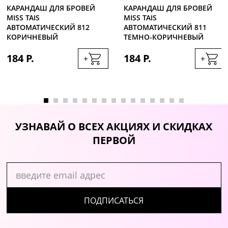
КАРАНДАШ ДЛЯ БРОВЕЙ
КАРАНДАШ ДЛЯ БРОВЕЙ
MISS TAIS
MISS TAIS
АВТОМАТИЧЕСКИЙ 812
АВТОМАТИЧЕСКИЙ 811
КОРИЧНЕВЫЙ
ТЕМНО-КОРИЧНЕВЫЙ
184 Р.
184 Р.
+
+
УЗНАВАЙ О ВСЕХ АКЦИЯХ И СКИДКАХ
ПЕРВОЙ
ПОДПИСАТЬСЯ