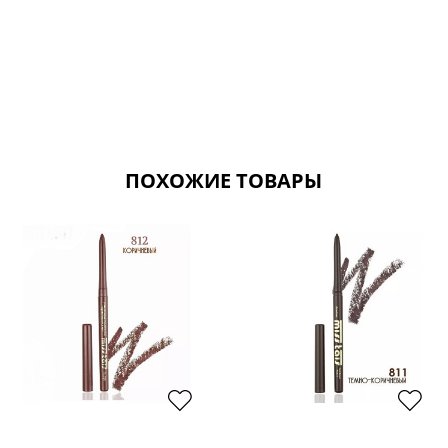
ПОХОЖИЕ ТОВАРЫ