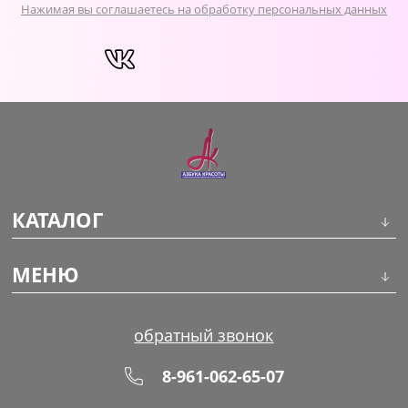
Нажимая вы соглашаетесь на обработку персональных данных
КАТАЛОГ
Инструменты
МЕНЮ
Волосы
О компании
обратный звонок
Макияж
Обучение
8-961-062-65-07
Маникюр
Доставка