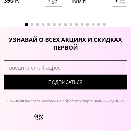
350 Р.
100 Р.
+
+
УЗНАВАЙ О ВСЕХ АКЦИЯХ И СКИДКАХ
ПЕРВОЙ
ПОДПИСАТЬСЯ
Нажимая вы соглашаетесь на обработку персональных данных