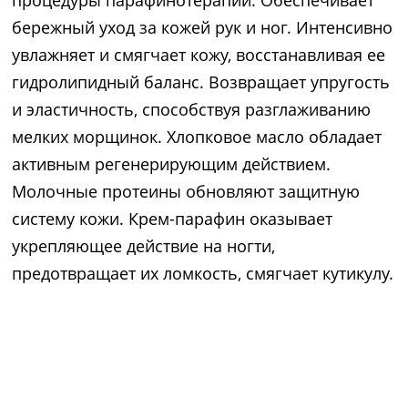
процедуры парафинотерапии. Обеспечивает
бережный уход за кожей рук и ног. Интенсивно
увлажняет и смягчает кожу, восстанавливая ее
гидролипидный баланс. Возвращает упругость
и эластичность, способствуя разглаживанию
мелких морщинок. Хлопковое масло обладает
активным регенерирующим действием.
Молочные протеины обновляют защитную
систему кожи. Крем-парафин оказывает
укрепляющее действие на ногти,
предотвращает их ломкость, смягчает кутикулу.