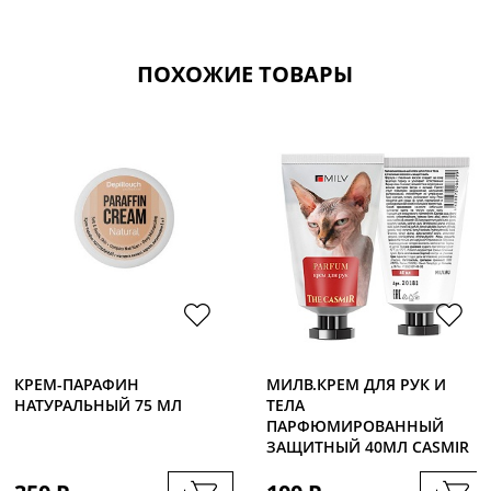
ПОХОЖИЕ ТОВАРЫ
КРЕМ-ПАРАФИН
МИЛВ.КРЕМ ДЛЯ РУК И
НАТУРАЛЬНЫЙ 75 МЛ
ТЕЛА
ПАРФЮМИРОВАННЫЙ
ЗАЩИТНЫЙ 40МЛ CASMIR