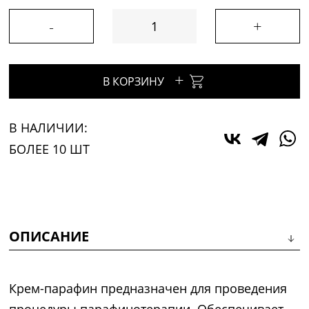
-
+
+
В КОРЗИНУ
В НАЛИЧИИ:
БОЛЕЕ 10 ШТ
ОПИСАНИЕ
Крем-парафин предназначен для проведения