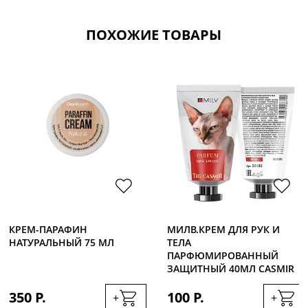
ПОХОЖИЕ ТОВАРЫ
КРЕМ-ПАРАФИН
МИЛВ.КРЕМ ДЛЯ РУК И
НАТУРАЛЬНЫЙ 75 МЛ
ТЕЛА
ПАРФЮМИРОВАННЫЙ
ЗАЩИТНЫЙ 40МЛ CASMIR
350 Р.
100 Р.
+
+