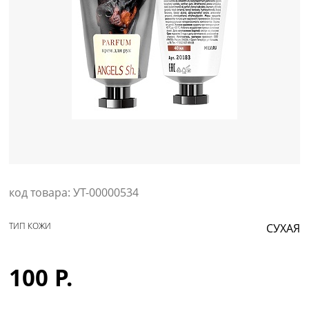
Уход за кожей
код товара: УТ-00000534
ТИП КОЖИ
СУХАЯ
100 Р.