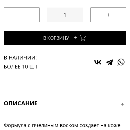
-
+
+
В КОРЗИНУ
В НАЛИЧИИ:
БОЛЕЕ 10 ШТ
ОПИСАНИЕ
Формула с пчелиным воском создает на коже