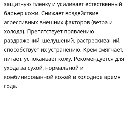
защитную пленку и усиливает естественный
барьер кожи. Снижает воздействие
агрессивных внешних факторов (ветра и
холода). Препятствует появлению
раздражений, шелушений, растрескиваний,
способствует их устранению. Крем смягчает,
питает, успокаивает кожу. Рекомендуется для
ухода за сухой, нормальной и
комбинированной кожей в холодное время
года.