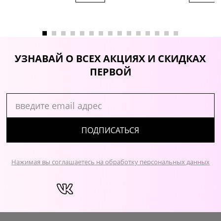
УЗНАВАЙ О ВСЕХ АКЦИЯХ И СКИДКАХ
ПЕРВОЙ
ПОДПИСАТЬСЯ
Нажимая вы соглашаетесь на обработку персональных данных