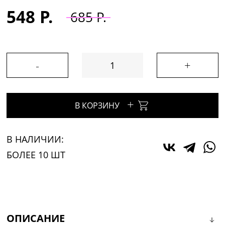
548 Р.
685 Р.
-
+
+
В КОРЗИНУ
В НАЛИЧИИ:
БОЛЕЕ 10 ШТ
ОПИСАНИЕ