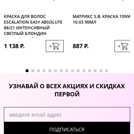
КРАСКА ДЛЯ ВОЛОС
МАТРИКС S.B. КРАСКА 10NW
ESCALATION EASY ABSOLUTE
10.03 90МЛ
88/21 ИНТЕНСИВНЫЙ
СВЕТЛЫЙ БЛОНДИН
ПЛАТИНОВЫЙ, 60МЛ
1 138 Р.
887 Р.
+
+
УЗНАВАЙ О ВСЕХ АКЦИЯХ И СКИДКАХ
ПЕРВОЙ
ПОДПИСАТЬСЯ