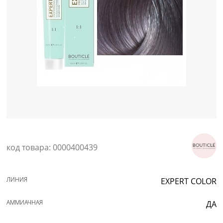
Уход за кожей
код товара: 0000400439
ЛИНИЯ
EXPERT COLOR
АММИАЧНАЯ
ДА