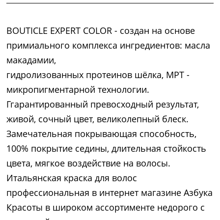
BOUTICLE EXPERT COLOR - создан на основе
примиального комплекса ингредиентов: масла
макадамии,
гидролизованных протеинов шёлка, MPT -
микропигментарной технологии.
Ггарантированный превосходный результат,
живой, сочный цвет, великолепный блеск.
Замечательная покрывающая способность,
100% покрытие седины, длительная стойкость
цвета, мягкое воздействие на волосы.
Итальянская краска для волос
профессиональная в интернет магазине Азбука
Красоты в широком ассортименте недорого с