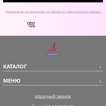
Нажимая вы соглашаетесь на обработку персональных данных
КАТАЛОГ
Инструменты
МЕНЮ
Волосы
О компании
обратный звонок
Макияж
Обучение