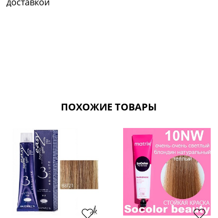
доставкой
ПОХОЖИЕ ТОВАРЫ