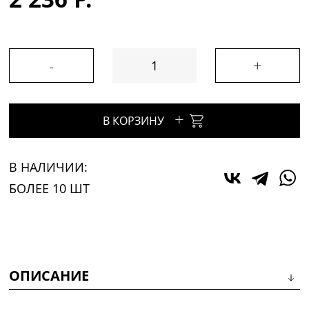
-
+
+
В КОРЗИНУ
В НАЛИЧИИ:
БОЛЕЕ 10 ШТ
ОПИСАНИЕ