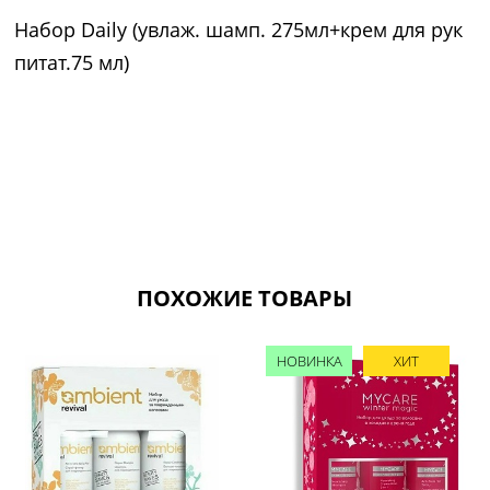
Набор Daily (увлаж. шамп. 275мл+крем для рук
питат.75 мл)
ПОХОЖИЕ ТОВАРЫ
НОВИНКА
ХИТ