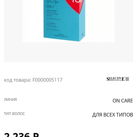
Уход за кожей
код товара: F0000005117
ЛИНИЯ
ON CARE
ТИП ВОЛОС
ДЛЯ ВСЕХ ТИПОВ
2 236 Р.