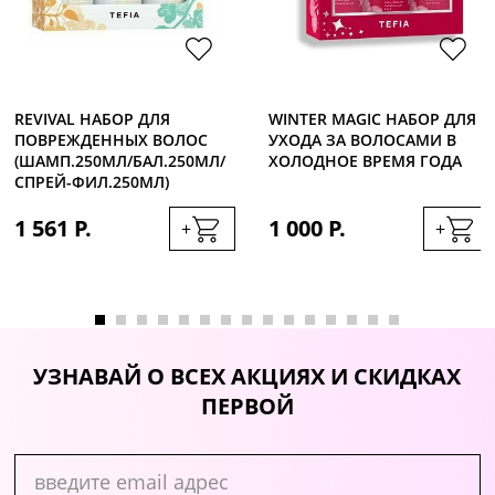
REVIVAL НАБОР ДЛЯ
WINTER MAGIC НАБОР ДЛЯ
ПОВРЕЖДЕННЫХ ВОЛОС
УХОДА ЗА ВОЛОСАМИ В
(ШАМП.250МЛ/БАЛ.250МЛ/
ХОЛОДНОЕ ВРЕМЯ ГОДА
СПРЕЙ-ФИЛ.250МЛ)
1 561 Р.
1 000 Р.
+
+
УЗНАВАЙ О ВСЕХ АКЦИЯХ И СКИДКАХ
ПЕРВОЙ