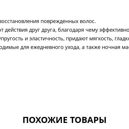
восстановления поврежденных волос.
т действия друг друга, благодаря чему эффективн
ругость и эластичность, придают мягкость, гладко
одимые для ежедневного ухода, а также ночная мас
ПОХОЖИЕ ТОВАРЫ