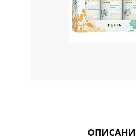
ОПИСАНИ