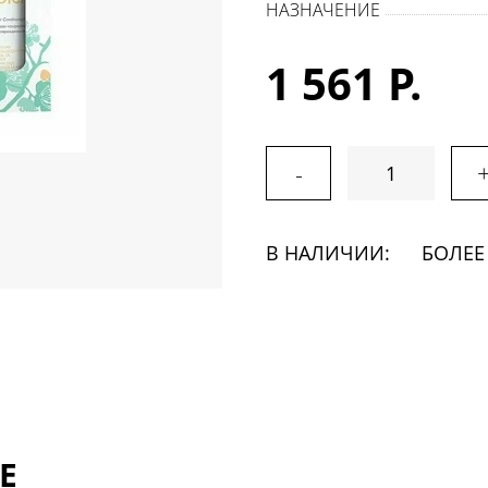
НАЗНАЧЕНИЕ
1 561 Р.
-
В НАЛИЧИИ:
БОЛЕЕ
Е