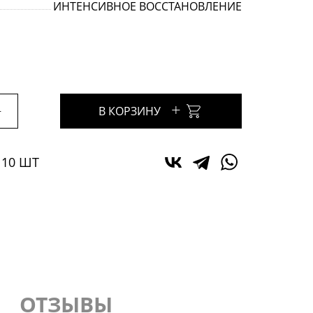
ИНТЕНСИВНОЕ ВОССТАНОВЛЕНИЕ
+
+
В КОРЗИНУ
 10 ШТ
ОТЗЫВЫ