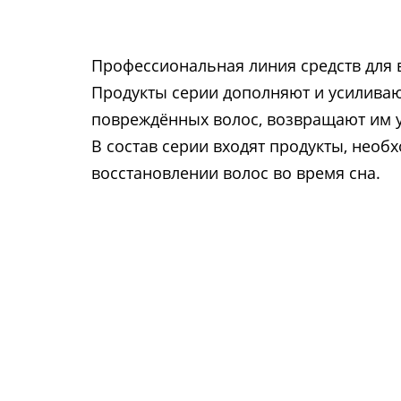
Профессиональная линия средств для 
Продукты серии дополняют и усиливаю
повреждённых волос, возвращают им уп
В состав серии входят продукты, необх
восстановлении волос во время сна.