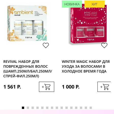
НОВИНКА
ХИТ
REVIVAL НАБОР ДЛЯ
WINTER MAGIC НАБОР ДЛЯ
ПОВРЕЖДЕННЫХ ВОЛОС
УХОДА ЗА ВОЛОСАМИ В
(ШАМП.250МЛ/БАЛ.250МЛ/
ХОЛОДНОЕ ВРЕМЯ ГОДА
СПРЕЙ-ФИЛ.250МЛ)
1 561 Р.
1 000 Р.
+
+