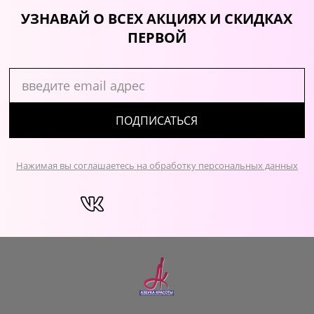
УЗНАВАЙ О ВСЕХ АКЦИЯХ И СКИДКАХ
ПЕРВОЙ
ПОДПИСАТЬСЯ
Нажимая вы соглашаетесь на обработку персональных данных