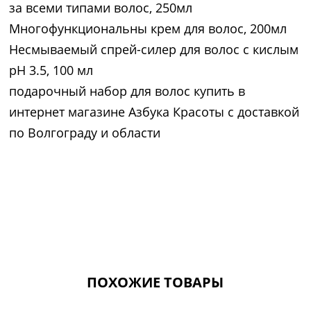
за всеми типами волос, 250мл
Многофункциональны крем для волос, 200мл
Несмываемый спрей-силер для волос с кислым
pH 3.5, 100 мл
подарочный набор для волос купить в
интернет магазине Азбука Красоты с доставкой
по Волгограду и области
ПОХОЖИЕ ТОВАРЫ