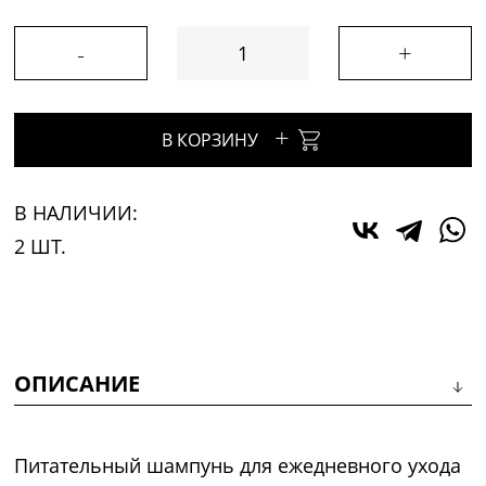
-
+
+
В КОРЗИНУ
В НАЛИЧИИ:
2 ШТ.
ОПИСАНИЕ
Питательный шампунь для ежедневного ухода