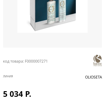
Уход за кожей
код товара: F0000007271
ЛИНИЯ
OLIOSETA
5 034 Р.